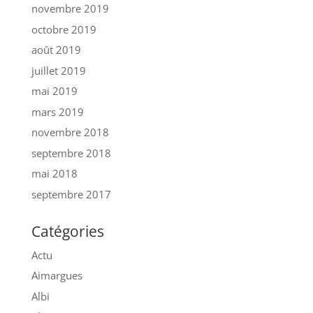
novembre 2019
octobre 2019
août 2019
juillet 2019
mai 2019
mars 2019
novembre 2018
septembre 2018
mai 2018
septembre 2017
Catégories
Actu
Aimargues
Albi