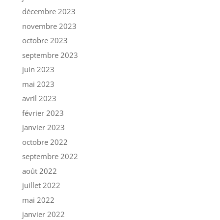
décembre 2023
novembre 2023
octobre 2023
septembre 2023
juin 2023
mai 2023
avril 2023
février 2023
janvier 2023
octobre 2022
septembre 2022
août 2022
juillet 2022
mai 2022
janvier 2022