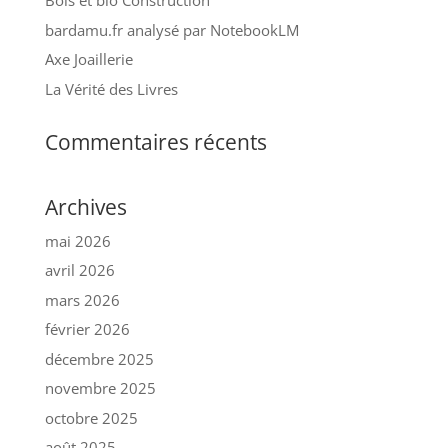
Bois et bio Construction
bardamu.fr analysé par NotebookLM
Axe Joaillerie
La Vérité des Livres
Commentaires récents
Archives
mai 2026
avril 2026
mars 2026
février 2026
décembre 2025
novembre 2025
octobre 2025
août 2025