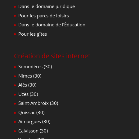
Dans le domaine juridique
Pour les parcs de loisirs
Dans le domaine de l’Éducation
Pour les gîtes
Création de sites internet
Sommières (30)
Nîmes (30)
Alès (30)
Uzès (30)
Saint-Ambroix (30)
Quissac (30)
Aimargues (30)
Calvisson (30)