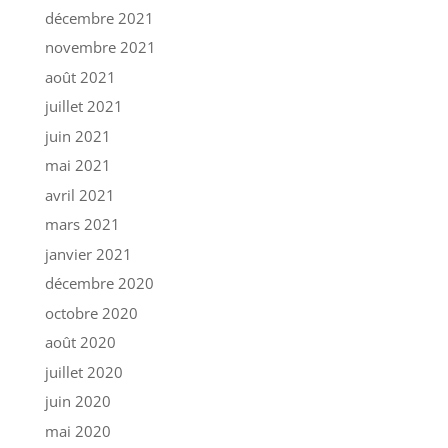
décembre 2021
novembre 2021
août 2021
juillet 2021
juin 2021
mai 2021
avril 2021
mars 2021
janvier 2021
décembre 2020
octobre 2020
août 2020
juillet 2020
juin 2020
mai 2020