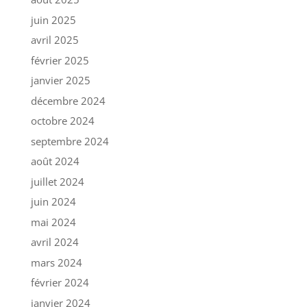
juin 2025
avril 2025
février 2025
janvier 2025
décembre 2024
octobre 2024
septembre 2024
août 2024
juillet 2024
juin 2024
mai 2024
avril 2024
mars 2024
février 2024
janvier 2024