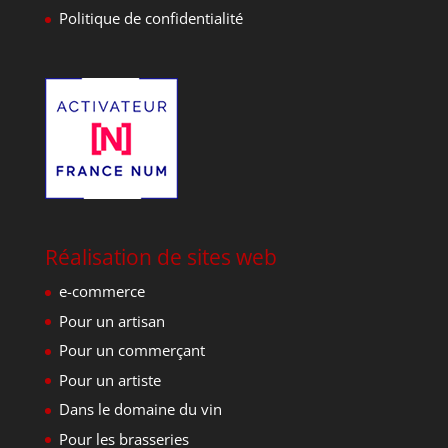
Politique de confidentialité
Réalisation de sites web
e-commerce
Pour un artisan
Pour un commerçant
Pour un artiste
Dans le domaine du vin
Pour les brasseries