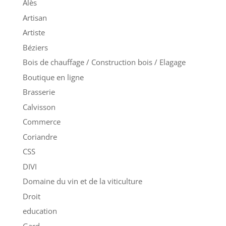
Alès
Artisan
Artiste
Béziers
Bois de chauffage / Construction bois / Elagage
Boutique en ligne
Brasserie
Calvisson
Commerce
Coriandre
CSS
DIVI
Domaine du vin et de la viticulture
Droit
education
Gard