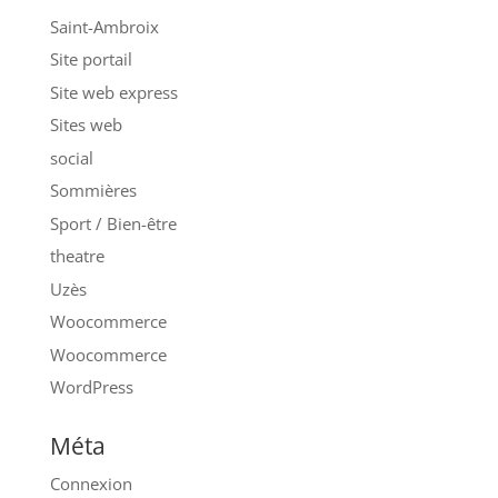
Saint-Ambroix
Site portail
Site web express
Sites web
social
Sommières
Sport / Bien-être
theatre
Uzès
Woocommerce
Woocommerce
WordPress
Méta
Connexion