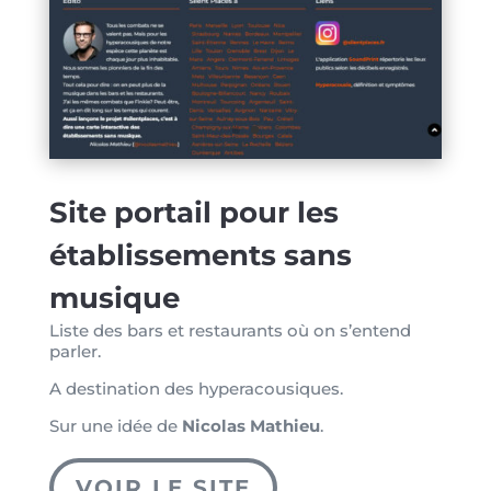
Site portail pour les
établissements sans
musique
Liste des bars et restaurants où on s’entend
parler.
A destination des hyperacousiques.
Sur une idée de
Nicolas Mathieu
.
VOIR LE SITE