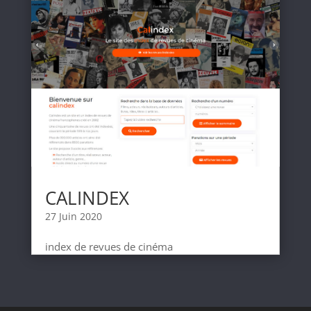
CALINDEX
27 Juin 2020
index de revues de cinéma