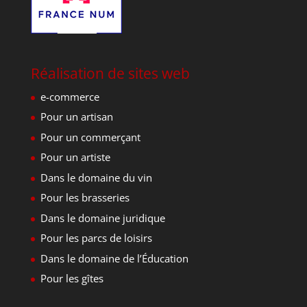
Réalisation de sites web
e-commerce
Pour un artisan
Pour un commerçant
Pour un artiste
Dans le domaine du vin
Pour les brasseries
Dans le domaine juridique
Pour les parcs de loisirs
Dans le domaine de l’Éducation
Pour les gîtes