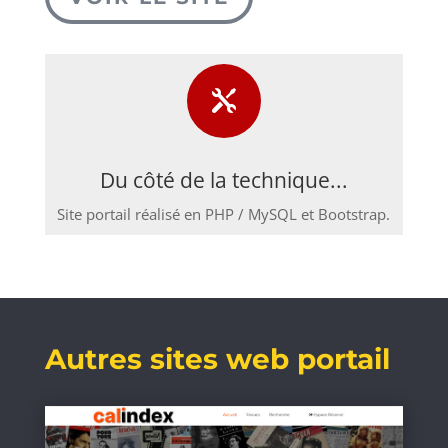

Du côté de la technique...
Site portail réalisé en PHP / MySQL et Bootstrap.
Autres sites web portail