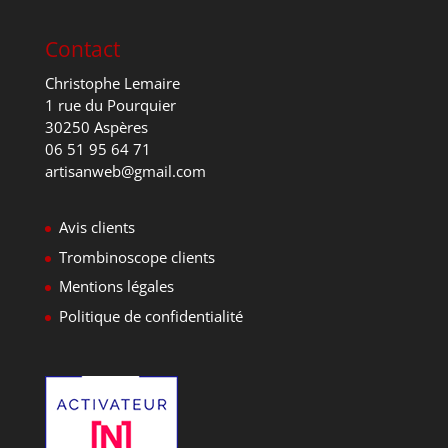
Contact
Christophe Lemaire
1 rue du Pourquier
30250 Aspères
06 51 95 64 71
artisanweb@gmail.com
Avis clients
Trombinoscope clients
Mentions légales
Politique de confidentialité