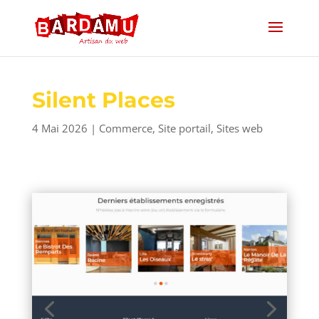
Silent Places
4 Mai 2026
|
Commerce
,
Site portail
,
Sites web