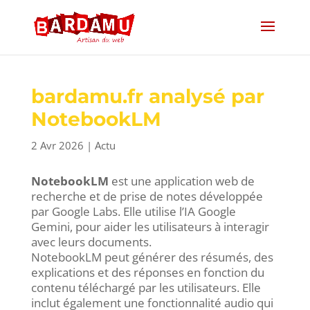
bardamu.fr analysé par
NotebookLM
2 Avr 2026
|
Actu
NotebookLM
est une application web de
recherche et de prise de notes développée
par Google Labs. Elle utilise l’IA Google
Gemini, pour aider les utilisateurs à interagir
avec leurs documents.
NotebookLM peut générer des résumés, des
explications et des réponses en fonction du
contenu téléchargé par les utilisateurs. Elle
inclut également une fonctionnalité audio qui