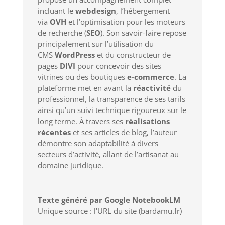
incluant le
webdesign
, l’hébergement
via
OVH
et l’optimisation pour les moteurs
de recherche (
SEO
). Son savoir-faire repose
principalement sur l’utilisation du
CMS
WordPress
et du constructeur de
pages
DIVI
pour concevoir des sites
vitrines ou des boutiques
e-commerce
. La
plateforme met en avant la
réactivité
du
professionnel, la transparence de ses tarifs
ainsi qu’un suivi technique rigoureux sur le
long terme. À travers ses
réalisations
récentes
et ses articles de blog, l’auteur
démontre son adaptabilité à divers
secteurs d’activité, allant de l’artisanat au
domaine juridique.
Texte généré par Google NotebookLM
Unique source : l'URL du site (bardamu.fr)