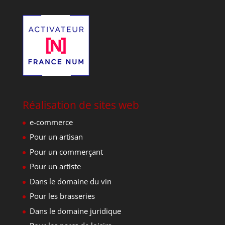
Réalisation de sites web
e-commerce
Pour un artisan
Pour un commerçant
Pour un artiste
Dans le domaine du vin
Pour les brasseries
Dans le domaine juridique