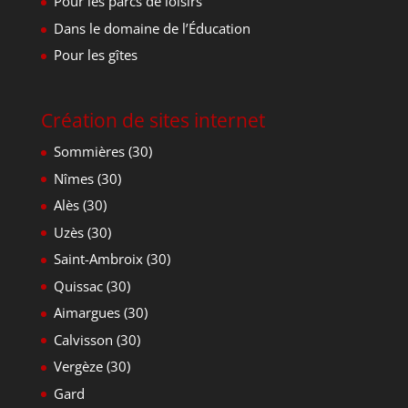
Pour les parcs de loisirs
Dans le domaine de l’Éducation
Pour les gîtes
Création de sites internet
Sommières (30)
Nîmes (30)
Alès (30)
Uzès (30)
Saint-Ambroix (30)
Quissac (30)
Aimargues (30)
Calvisson (30)
Vergèze (30)
Gard