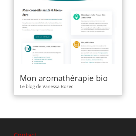
Mon aromathérapie bio
Le blog de Vanessa Bozec
Contact