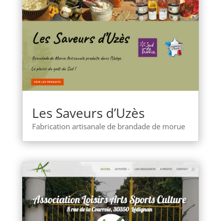
Les Saveurs d’Uzès
Fabrication artisanale de brandade de morue