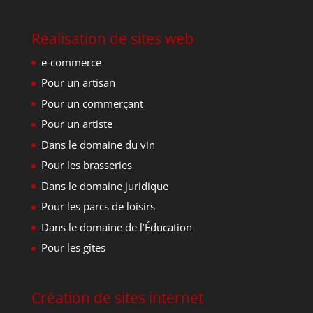
Réalisation de sites web
e-commerce
Pour un artisan
Pour un commerçant
Pour un artiste
Dans le domaine du vin
Pour les brasseries
Dans le domaine juridique
Pour les parcs de loisirs
Dans le domaine de l’Éducation
Pour les gîtes
Création de sites internet