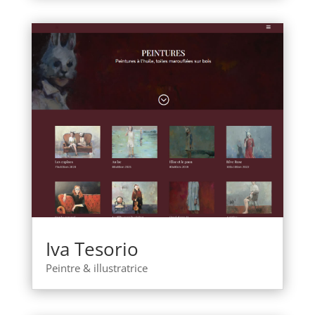
Iva Tesorio
Peintre & illustratrice