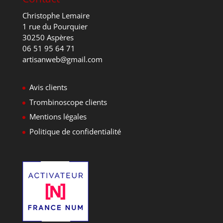
Christophe Lemaire
1 rue du Pourquier
30250 Aspères
06 51 95 64 71
artisanweb@gmail.com
Avis clients
Trombinoscope clients
Mentions légales
Politique de confidentialité