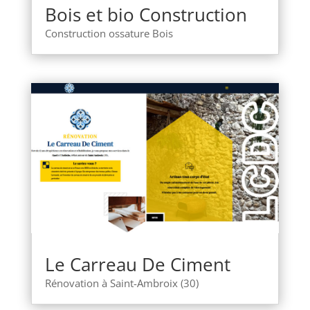
Bois et bio Construction
Construction ossature Bois
Le Carreau De Ciment
Rénovation à Saint-Ambroix (30)