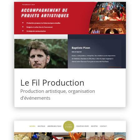
Le Fil Production
Production artistique, organisation
d’événements