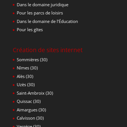
Dans le domaine juridique
Pour les parcs de loisirs
Dans le domaine de l’Éducation
Pour les gîtes
Création de sites internet
Sommières (30)
Nîmes (30)
Alès (30)
Uzès (30)
Saint-Ambroix (30)
Quissac (30)
Aimargues (30)
Calvisson (30)
Vergèze (30)