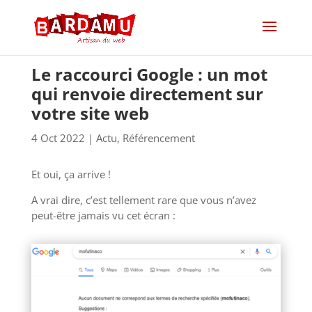
Le raccourci Google : un mot
qui renvoie directement sur
votre site web
4 Oct 2022
|
Actu
,
Référencement
Et oui, ça arrive !
A vrai dire, c’est tellement rare que vous n’avez
peut-être jamais vu cet écran :