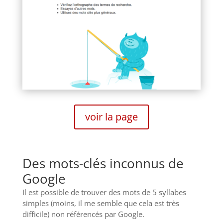
voir la page
Des mots-clés inconnus de
Google
Il est possible de trouver des mots de 5 syllabes
simples (moins, il me semble que cela est très
difficile) non référencés par Google.