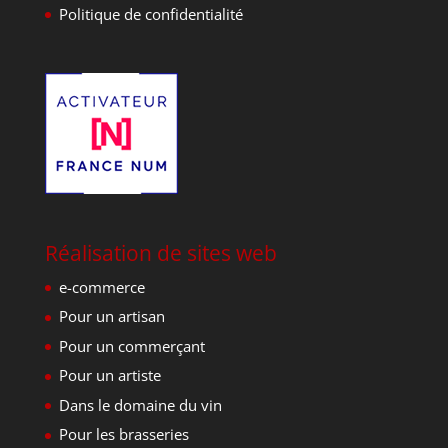
Politique de confidentialité
Réalisation de sites web
e-commerce
Pour un artisan
Pour un commerçant
Pour un artiste
Dans le domaine du vin
Pour les brasseries