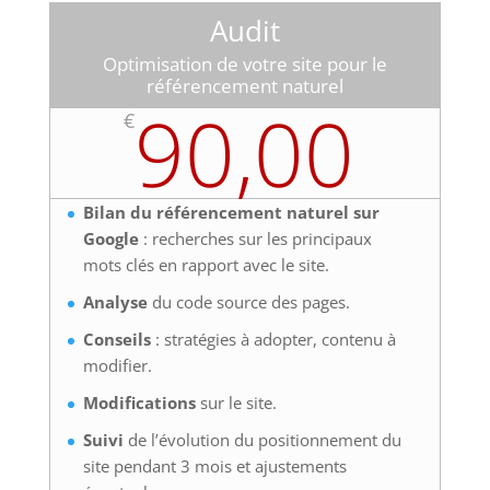
Audit
Optimisation de votre site pour le
référencement naturel
90,00
€
Bilan du référencement naturel sur
Google
: recherches sur les principaux
mots clés en rapport avec le site.
Analyse
du code source des pages.
Conseils
: stratégies à adopter, contenu à
modifier.
Modifications
sur le site.
Suivi
de l’évolution du positionnement du
site pendant 3 mois et ajustements