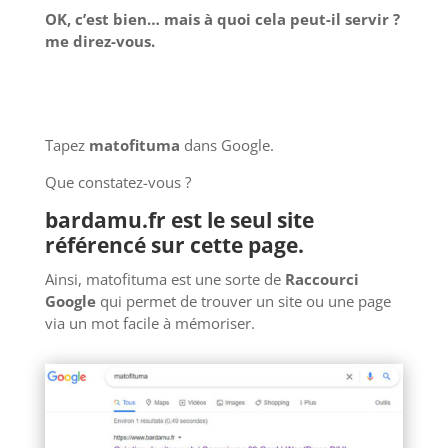
OK, c’est bien… mais à quoi cela peut-il servir ?
me direz-vous.
Tapez
matofituma
dans Google.
Que constatez-vous ?
bardamu.fr est le seul site
référencé sur cette page.
Ainsi, matofituma est une sorte de
Raccourci
Google
qui permet de trouver un site ou une page
via un mot facile à mémoriser.