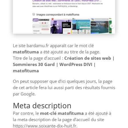
Le site bardamu.fr apparaît car le mot clé
matofituma
a été ajouté au titre de la page.
Titre de la page d’accueil :
Création de sites web |
Sommieres 30 Gard | WordPress DIVI |
matofituma
On peut supposer que d’ici quelques jours, la page
de cet article fera lui aussi parti des résultats fournis
par Google.
Meta description
Par contre, le
mot-clé matofituma
a été ajouté à
la meta description de la page d’accueil du site
https://www.soixante-dix-huit.fr.