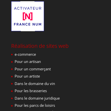
Réalisation de sites web
e-commerce
Pour un artisan
Pour un commerçant
Pour un artiste
Dans le domaine du vin
Pour les brasseries
Dans le domaine juridique
Pour les parcs de loisirs