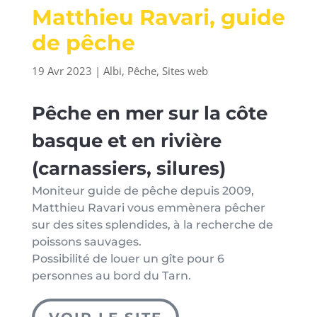
Matthieu Ravari, guide
de pêche
19 Avr 2023
|
Albi
,
Pêche
,
Sites web
Pêche en mer sur la côte
basque et en rivière
(carnassiers, silures)
Moniteur guide de pêche depuis 2009,
Matthieu Ravari vous emmènera pêcher
sur des sites splendides, à la recherche de
poissons sauvages.
Possibilité de louer un gîte pour 6
personnes au bord du Tarn.