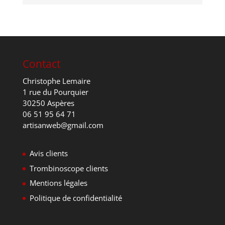
Contact
Christophe Lemaire
1 rue du Pourquier
30250 Aspères
06 51 95 64 71
artisanweb@gmail.com
Avis clients
Trombinoscope clients
Mentions légales
Politique de confidentialité