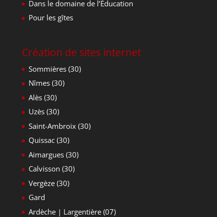
Dans le domaine de l’Éducation
Pour les gîtes
Création de sites internet
Sommières (30)
Nîmes (30)
Alès (30)
Uzès (30)
Saint-Ambroix (30)
Quissac (30)
Aimargues (30)
Calvisson (30)
Vergèze (30)
Gard
Ardèche | Largentière (07)