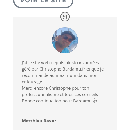
VOIR LE SITE
J’ai le site web depuis plusieurs années
géré par Christophe Bardamu.fr et que je
recommande au maximum dans mon
entourage.
Merci encore Christophe pour ton
professionnalisme et tous ces conseils !!!
Bonne continuation pour Bardamu 👍
Matthieu Ravari