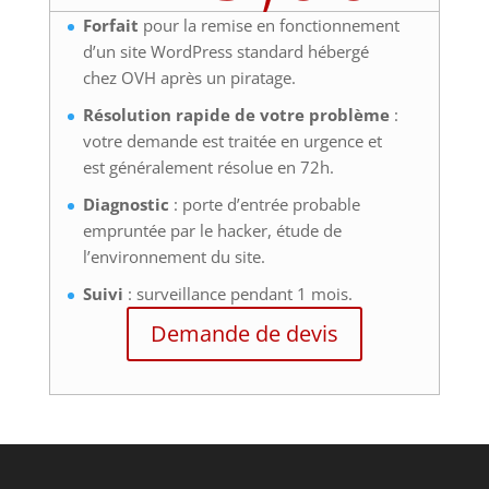
Forfait
pour la remise en fonctionnement
d’un site WordPress standard hébergé
chez OVH après un piratage.
Résolution rapide de votre problème
:
votre demande est traitée en urgence et
est généralement résolue en 72h.
Diagnostic
: porte d’entrée probable
empruntée par le hacker, étude de
l’environnement du site.
Suivi
: surveillance pendant 1 mois.
Demande de devis