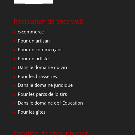
Réalisation de sites web
e-commerce
Pour un artisan
Pour un commerçant
Pour un artiste
Dans le domaine du vin
Pour les brasseries
Dans le domaine juridique
Pour les parcs de loisirs
Dans le domaine de l’Éducation
Pour les gîtes
Création de sites internet