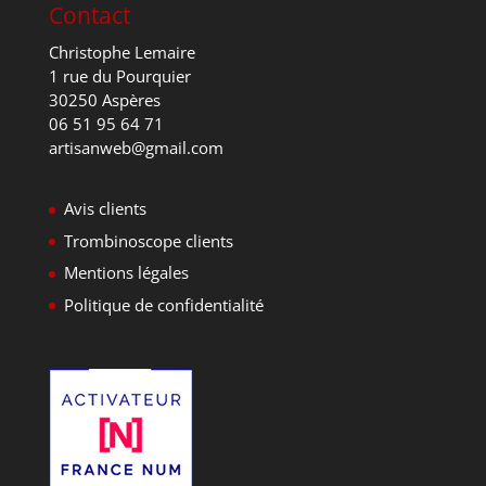
Contact
Christophe Lemaire
1 rue du Pourquier
30250 Aspères
06 51 95 64 71
artisanweb@gmail.com
Avis clients
Trombinoscope clients
Mentions légales
Politique de confidentialité