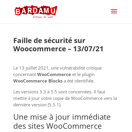
Faille de sécurité sur
Woocommerce – 13/07/21
Le 13 juillet 2021, une vulnérabilité critique
concernant
WooCommerce
et le plugin
WooCommerce Blocks
a été identifiée.
Les versions 3.3 à 5.5 sont concernées. Il faut
mettre à jour votre copie de WooCommerce vers la
dernière version (5.5.1).
Une mise à jour immédiate
des sites WooCommerce