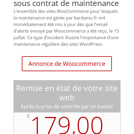
sous contrat de maintenance
L’ensemble des sites WooCommerce pour lesquels
la maintenance est gérée par bardamu.fr ont
immédiatement été mis à jour dès que l’email
d’alerte envoyé par Woocommerce a été reçu, le 15
juillet. Ce type d’incident illustre l’importance d’une
maintenance régulière des sites WordPress.
Annonce de Woocommerce
Remise en état de votre site
web
Après la prise de contrôle par un hacker
179,00
€